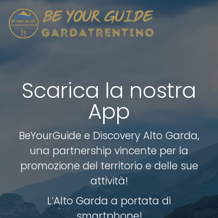
Scarica la nostra
App
BeYourGuide e Discovery Alto Garda,
una partnership vincente per la
promozione del territorio e delle sue
attività!
L’Alto Garda a portata di
smartphone!